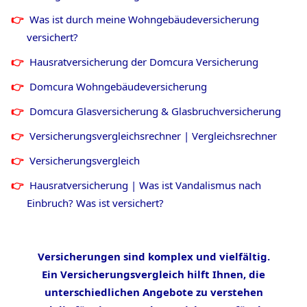
Was ist durch meine Wohngebäudeversicherung
versichert?
Hausratversicherung der Domcura Versicherung
Domcura Wohngebäudeversicherung
Domcura Glasversicherung & Glasbruchversicherung
Versicherungsvergleichsrechner | Vergleichsrechner
Versicherungsvergleich
Hausratversicherung | Was ist Vandalismus nach
Einbruch? Was ist versichert?
Versicherungen sind komplex und vielfältig.
Ein Versicherungsvergleich hilft Ihnen, die
unterschiedlichen Angebote zu verstehen