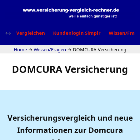
Vergleichen
Kundenlogin Simplr
Wissen/Frag
Home
→
Wissen/Fragen
→
DOMCURA Versicherung
DOMCURA Versicherung
Versicherungsvergleich und neue
Informationen zur Domcura