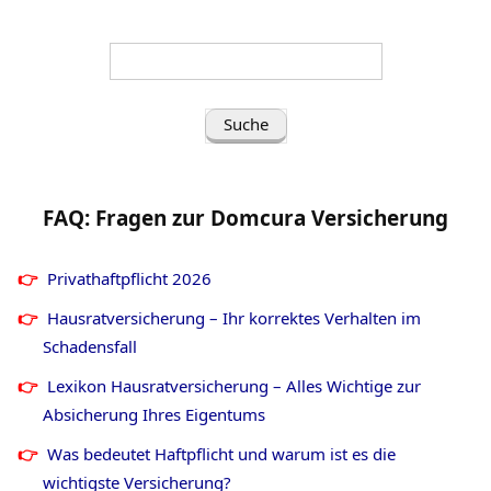
Suche
nach
(Frage/Stichwort
eingeben):
FAQ: Fragen zur Domcura Versicherung
Privathaftpflicht
2026
Hausratversicherung – Ihr korrektes Verhalten im
Schadensfall
Lexikon Hausratversicherung – Alles Wichtige zur
Absicherung Ihres Eigentums
Was bedeutet Haftpflicht und warum ist es die
wichtigste Versicherung?