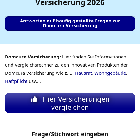
Versicherung
2026
Antworten auf häufig gestellte Fragen zur
Domcura Versicherung
Domcura Versicherung:
Hier finden Sie Informationen
und Vergleichsrechner zu den innovativen Produkten der
Domcura Versicherung wie z. B.
Hausrat
,
Wohngebäude
,
Haftpflicht
usw…
Hier Versicherungen
vergleichen
Frage/Stichwort eingeben