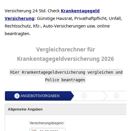
Versicherung 24 Std. Check
Krankentagegeld
Versicherung
: Günstige Hausrat, Privathaftpflicht, Unfall,
Rechtsschutz, Kfz-, Auto-Versicherungen usw. online
beantragten.
Vergleichsrechner
für
Krankentagegeldversicherung
2026
Hier Krankentagegeldversicherung vergleichen und
Police beantragen