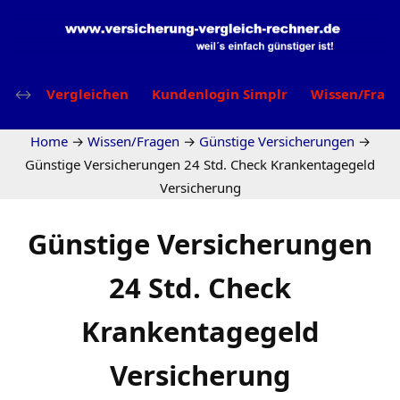
Vergleichen
Kundenlogin Simplr
Wissen/Frag
Home
→
Wissen/Fragen
→
Günstige Versicherungen
→
Günstige Versicherungen 24 Std. Check Krankentagegeld
Versicherung
Günstige Versicherungen
24 Std. Check
Krankentagegeld
Versicherung