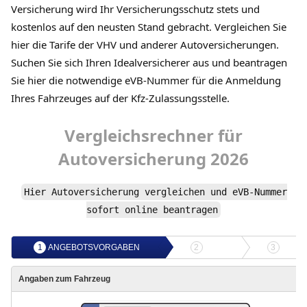
Versicherung wird Ihr Versicherungsschutz stets und
kostenlos auf den neusten Stand gebracht. Vergleichen Sie
hier die Tarife der VHV und anderer Autoversicherungen.
Suchen Sie sich Ihren Idealversicherer aus und beantragen
Sie hier die notwendige eVB-Nummer für die Anmeldung
Ihres Fahrzeuges auf der Kfz-Zulassungsstelle.
Vergleichsrechner
für
Autoversicherung
2026
Hier
Autoversicherung
vergleichen und
eVB-Nummer
sofort online beantragen