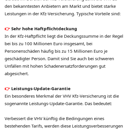
den bekanntesten Anbietern am Markt und bietet starke
Leistungen in der Kfz-Versicherung. Typische Vorteile sind:
Sehr hohe Haftpflichtdeckung
In der Kfz-Haftpflicht liegt die Deckungssumme in der Regel
bei bis zu 100 Millionen Euro insgesamt, bei
Personenschäden häufig bis zu 15 Millionen Euro je
geschädigter Person. Damit sind Sie auch bei schweren
Unfällen mit hohen Schadenersatzforderungen gut
abgesichert.
Leistungs-Update-Garantie
Ein besonderes Merkmal der VHV Kfz-Versicherung ist die
sogenannte Leistungs-Update-Garantie. Das bedeutet:
Verbessert die VHV künftig die Bedingungen eines
bestehenden Tarifs, werden diese Leistungsverbesserungen