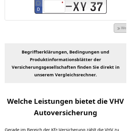
Begriffserklärungen
, Bedingungen und
Produktinformationsblätter der
Versicherungsgesellschaften
finden Sie direkt in
unserem
Vergleichsrechner
.
Welche Leistungen bietet die VHV
Autoversicherung
Gerade im Bereich der Kfz-Versicherung zählt die VHV zu