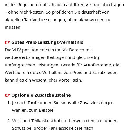
in der Regel automatisch auch auf Ihren Vertrag übertragen
– ohne Mehrkosten. So profitieren Sie dauerhaft von
aktuellen Tarifverbesserungen, ohne aktiv werden zu
müssen.
Gutes Preis-Leistungs-Verhältnis
Die VHV positioniert sich im Kfz-Bereich mit
wettbewerbsfähigen Beiträgen und gleichzeitig
umfangreichen Leistungen. Gerade für Autofahrende, die
Wert auf ein gutes Verhältnis von Preis und Schutz legen,
kann dies ein wesentlicher Vorteil sein.
Optionale Zusatzbausteine
Je nach Tarif können Sie sinnvolle Zusatzleistungen
wählen, zum Beispiel:
Voll- und Teilkaskoschutz mit erweiterten Leistungen
Schutz bei grober Fahrlässigkeit (je nach