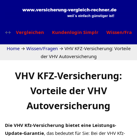
Vergleichen
Kundenlogin Simplr
Wissen/Frag
Home
→
Wissen/Fragen
→
VHV KFZ-Versicherung: Vorteile
der VHV Autoversicherung
VHV KFZ-Versicherung:
Vorteile der VHV
Autoversicherung
Die VHV Kfz-Versicherung bietet eine Leistungs-
Update-Garantie
, das bedeutet für Sie: Bei der VHV Kfz-