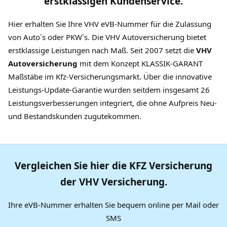
erstklassigen Kundenservice.
Hier erhalten Sie Ihre VHV eVB-Nummer für die Zulassung
von Auto´s oder PKW`s. Die VHV Autoversicherung bietet
erstklassige Leistungen nach Maß. Seit 2007 setzt die
VHV
Autoversicherung
mit dem Konzept KLASSIK-GARANT
Maßstäbe im Kfz-Versicherungsmarkt. Über die innovative
Leistungs-Update-Garantie wurden seitdem insgesamt 26
Leistungsverbesserungen integriert, die ohne Aufpreis Neu-
und Bestandskunden zugutekommen.
Vergleichen Sie hier die KFZ Versicherung
der VHV Versicherung.
Ihre eVB-Nummer erhalten Sie bequem online per Mail oder
SMS