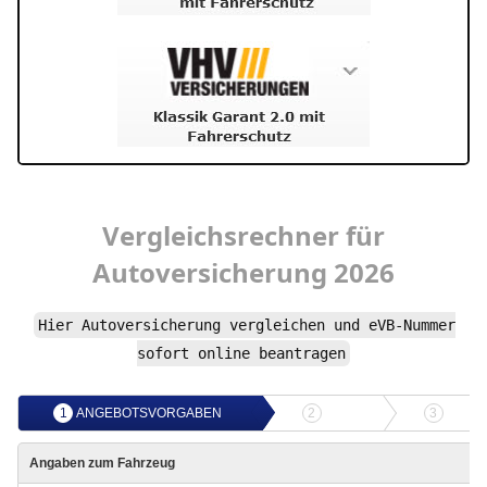
Vergleichsrechner
für
Autoversicherung
2026
Hier
Autoversicherung
vergleichen und
eVB-Nummer
sofort online beantragen