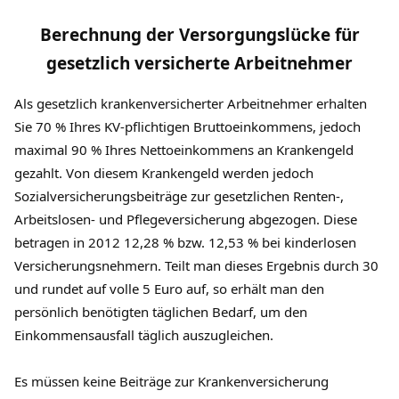
Berechnung der Versorgungslücke für
gesetzlich versicherte Arbeitnehmer
Als gesetzlich krankenversicherter Arbeitnehmer erhalten
Sie 70 % Ihres KV-pflichtigen Bruttoeinkommens, jedoch
maximal 90 % Ihres Nettoeinkommens an Krankengeld
gezahlt. Von diesem Krankengeld werden jedoch
Sozialversicherungsbeiträge zur gesetzlichen Renten-,
Arbeitslosen- und Pflegeversicherung abgezogen. Diese
betragen in 2012 12,28 % bzw. 12,53 % bei kinderlosen
Versicherungsnehmern. Teilt man dieses Ergebnis durch 30
und rundet auf volle 5 Euro auf, so erhält man den
persönlich benötigten täglichen Bedarf, um den
Einkommensausfall täglich auszugleichen.
Es müssen keine Beiträge zur Krankenversicherung