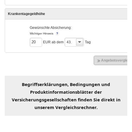
Begriffserklärungen
, Bedingungen und
Produktinformationsblätter der
Versicherungsgesellschaften
finden Sie direkt in
unserem
Vergleichsrechner
.