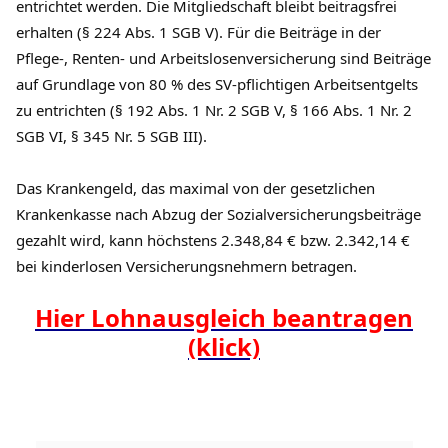
entrichtet werden. Die Mitgliedschaft bleibt beitragsfrei
erhalten (§ 224 Abs. 1 SGB V). Für die Beiträge in der
Pflege-, Renten- und Arbeitslosenversicherung sind Beiträge
auf Grundlage von 80 % des SV-pflichtigen Arbeitsentgelts
zu entrichten (§ 192 Abs. 1 Nr. 2 SGB V, § 166 Abs. 1 Nr. 2
SGB VI, § 345 Nr. 5 SGB III).
Das Krankengeld, das maximal von der gesetzlichen
Krankenkasse nach Abzug der Sozialversicherungsbeiträge
gezahlt wird, kann höchstens 2.348,84 € bzw. 2.342,14 €
bei kinderlosen Versicherungsnehmern betragen.
Hier Lohnausgleich beantragen
(klick)