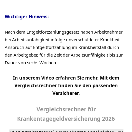
Wichtiger Hinweis:
Nach dem Entgeltfortzahlungsgesetz haben Arbeitnehmer
bei Arbeitsunfähigkeit infolge unverschuldeter Krankheit
Anspruch auf Entgeltfortzahlung im Krankheitsfall durch
den Arbeitgeber, für die Zeit der Arbeitsunfähigkeit bis zur
Dauer von sechs Wochen.
In unserem Video erfahren Sie mehr. Mit dem
Vergleichsrechner finden Sie den passenden
Versicherer.
Vergleichsrechner
für
Krankentagegeldversicherung
2026