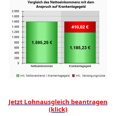
Jetzt Lohnausgleich beantragen
(klick)