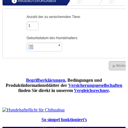
Begriffserklärungen
, Bedingungen und
Produktinformationsblätter der
Versicherungsgesellschaften
finden Sie direkt in unserem
Vergleichsrechner
.
So simpel funktioniert’s