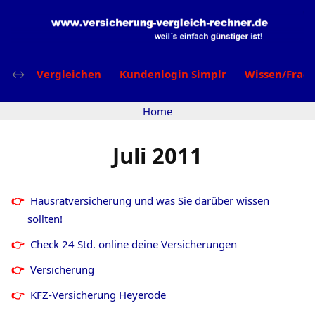
Vergleichen
Kundenlogin Simplr
Wissen/Frag
Home
Juli 2011
Hausratversicherung und was Sie darüber wissen
sollten!
Check 24 Std. online deine Versicherungen
Versicherung
KFZ-Versicherung Heyerode