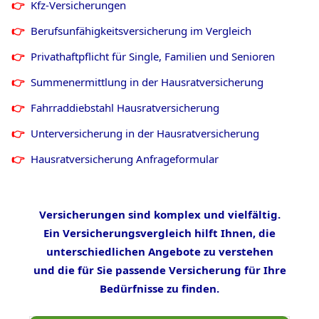
Kfz-Versicherungen
Berufsunfähigkeitsversicherung im Vergleich
Privathaftpflicht für Single, Familien und Senioren
Summenermittlung in der Hausratversicherung
Fahrraddiebstahl Hausratversicherung
Unterversicherung in der Hausratversicherung
Hausratversicherung Anfrageformular
Versicherungen sind komplex und vielfältig.
Ein Versicherungsvergleich hilft Ihnen, die
unterschiedlichen Angebote zu verstehen
und die für Sie passende Versicherung für Ihre
Bedürfnisse zu finden.