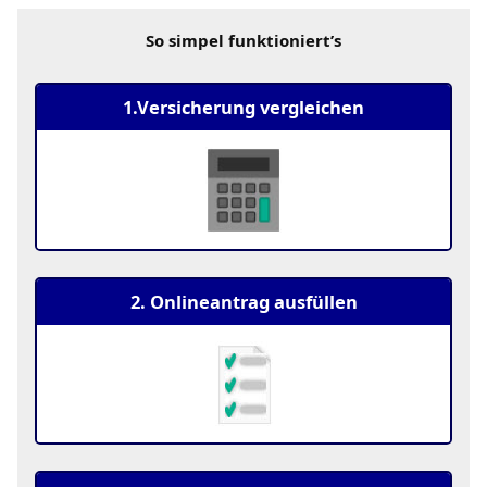
So simpel funktioniert’s
1.Versicherung vergleichen
2. Onlineantrag ausfüllen