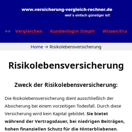
Vergleichen
Kundenlogin Simplr
Wissen/Frag
Home
→
Risikolebensversicherung
Risikolebensversicherung
Zweck der Risikolebensversicherung:
Die Risikolebensversicherung dient ausschließlich der
Absicherung bei einem vorzeitigen Todesfall. Durch diese
Versicherung wird kein Kapital gebildet.
Sie bietet
während der Vertragsdauer, bei niedrigen Beiträgen,
hohen finanziellen Schutz für die Hinterbliebenen
.