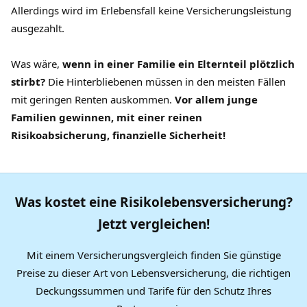
Allerdings wird im Erlebensfall keine Versicherungsleistung
ausgezahlt.
Was wäre,
wenn in einer Familie ein Elternteil plötzlich
stirbt?
Die Hinterbliebenen müssen in den meisten Fällen
mit geringen Renten auskommen.
Vor allem junge
Familien gewinnen, mit einer reinen
Risikoabsicherung, finanzielle Sicherheit!
Was kostet eine Risikolebensversicherung?
Jetzt vergleichen!
Mit einem Versicherungsvergleich finden Sie günstige
Preise zu dieser Art von Lebensversicherung, die richtigen
Deckungssummen und Tarife für den Schutz Ihres