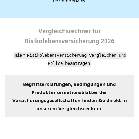
Portemonnaies.
Vergleichsrechner
für
Risikolebensversicherung
2026
Hier Risikolebensversicherung vergleichen und
Police beantragen
Begriffserklärungen
, Bedingungen und
Produktinformationsblätter der
Versicherungsgesellschaften
finden Sie direkt in
unserem
Vergleichsrechner
.