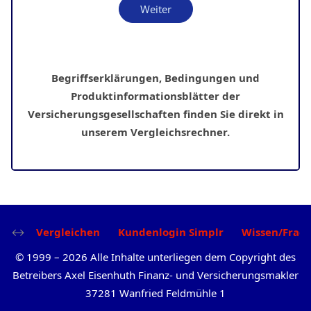
Begriffserklärungen, Bedingungen und
Produktinformationsblätter der
Versicherungsgesellschaften
finden Sie direkt in
unserem
Vergleichsrechner
.
Vergleichen
Kundenlogin Simplr
Wissen/Frag
©
1999
–
2026
Alle Inhalte unterliegen dem Copyright des
Betreibers Axel Eisenhuth Finanz- und Versicherungsmakler
37281 Wanfried Feldmühle 1