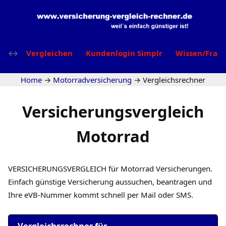
Vergleichen
Kundenlogin Simplr
Wissen/Frag
Home
→
Motorradversicherung
→
Vergleichsrechner
Versicherungsvergleich
Motorrad
VERSICHERUNGSVERGLEICH für Motorrad Versicherungen.
Einfach günstige Versicherung aussuchen, beantragen und
Ihre eVB-Nummer kommt schnell per Mail oder SMS.
Vergleichsrechner für