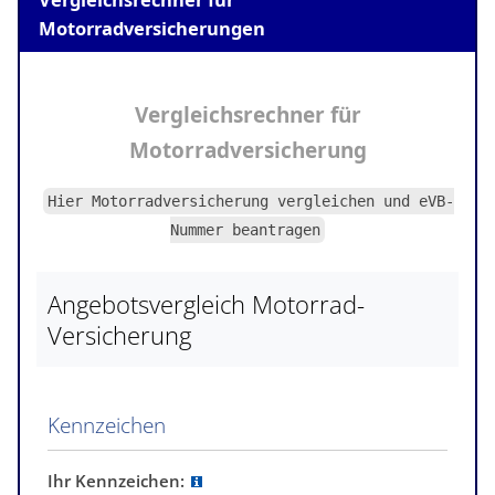
Motorradversicherungen
Vergleichsrechner
für
Motorradversicherung
Hier Motorradversicherung vergleichen und
eVB-
Nummer
beantragen