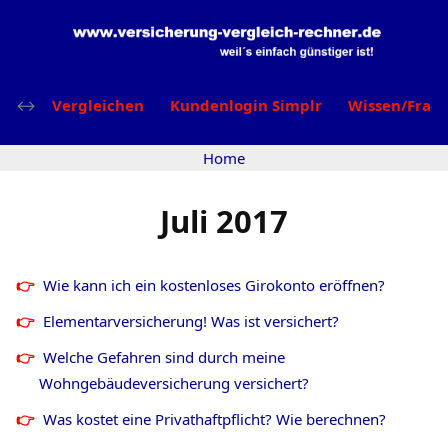
Vergleichen
Kundenlogin Simplr
Wissen/Frag
Home
Juli 2017
Wie kann ich ein kostenloses Girokonto eröffnen?
Elementarversicherung! Was ist versichert?
Welche Gefahren sind durch meine
Wohngebäudeversicherung versichert?
Was kostet eine Privathaftpflicht? Wie berechnen?