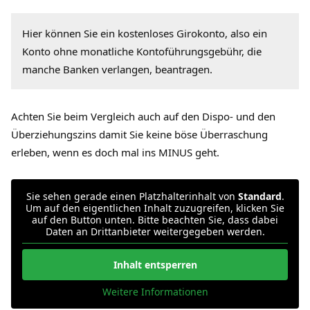
Hier können Sie ein kostenloses Girokonto, also ein
Konto ohne monatliche Kontoführungsgebühr, die
manche Banken verlangen, beantragen.
Achten Sie beim Vergleich auch auf den Dispo- und den
Überziehungszins damit Sie keine böse Überraschung
erleben, wenn es doch mal ins MINUS geht.
Sie sehen gerade einen Platzhalterinhalt von
Standard
.
Um auf den eigentlichen Inhalt zuzugreifen, klicken Sie
auf den Button unten. Bitte beachten Sie, dass dabei
Daten an Drittanbieter weitergegeben werden.
Inhalt entsperren
Weitere Informationen