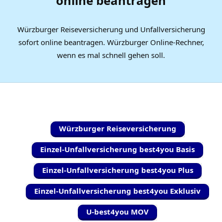
online beantragen
Würzburger Reiseversicherung und Unfallversicherung
sofort online beantragen. Würzburger Online-Rechner,
wenn es mal schnell gehen soll.
Würzburger Reiseversicherung
Einzel-Unfallversicherung best4you Basis
Einzel-Unfallversicherung best4you Plus
Einzel-Unfallversicherung best4you Exklusiv
U-best4you MOV