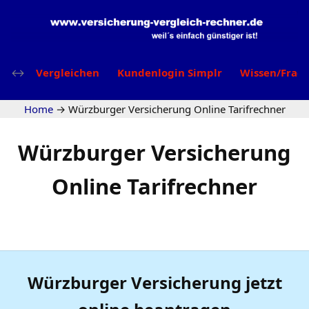
Vergleichen
Kundenlogin Simplr
Wissen/Frag
Home
→
Würzburger Versicherung Online Tarifrechner
Würzburger Versicherung
Online Tarifrechner
Würzburger Versicherung jetzt