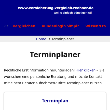
Vergleichen
Kundenlogin Simplr
Wissen/Frag
Home
→
Terminplaner
Terminplaner
Rechtliche Erstinformation herunterladen!
Hier klicken
– Sie
wünschen eine persönliche Beratung und möchte Kontakt
mit einem Berater aufnehmen? Bitte Terminplaner nutzen.
Terminplan