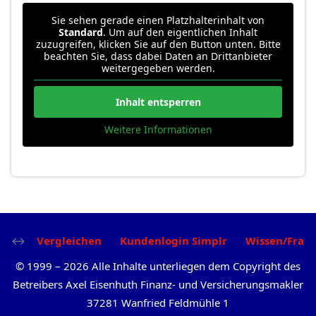
Sie sehen gerade einen Platzhalterinhalt von
Standard
. Um auf den eigentlichen Inhalt
zuzugreifen, klicken Sie auf den Button unten. Bitte
beachten Sie, dass dabei Daten an Drittanbieter
weitergegeben werden.
Inhalt entsperren
Weitere Informationen
Vergleichen
Kundenlogin Simplr
Wissen/Frag
©
1999
–
2026
Alle Inhalte unterliegen dem Copyright des
Betreibers Axel Eisenhuth Finanz- und Versicherungsmakler
37281 Wanfried Feldmühle 1