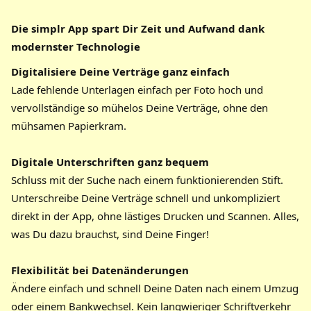
Die simplr App spart Dir Zeit und Aufwand dank
modernster Technologie
Digitalisiere Deine Verträge ganz einfach
Lade fehlende Unterlagen einfach per Foto hoch und
vervollständige so mühelos Deine Verträge, ohne den
mühsamen Papierkram.
Digitale Unterschriften ganz bequem
Schluss mit der Suche nach einem funktionierenden Stift.
Unterschreibe Deine Verträge schnell und unkompliziert
direkt in der App, ohne lästiges Drucken und Scannen. Alles,
was Du dazu brauchst, sind Deine Finger!
Flexibilität bei Datenänderungen
Ändere einfach und schnell Deine Daten nach einem Umzug
oder einem Bankwechsel. Kein langwieriger Schriftverkehr