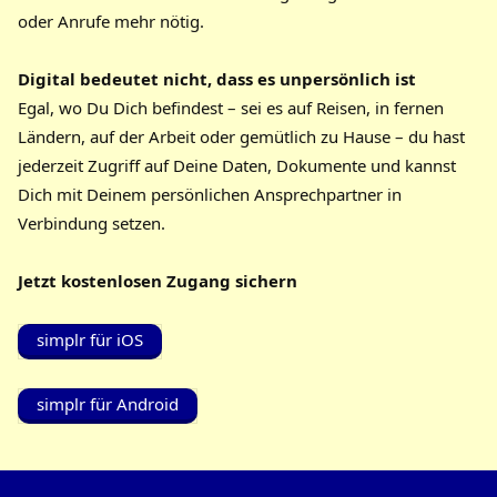
oder Anrufe mehr nötig.
Digital bedeutet nicht, dass es unpersönlich ist
Egal, wo Du Dich befindest – sei es auf Reisen, in fernen
Ländern, auf der Arbeit oder gemütlich zu Hause – du hast
jederzeit Zugriff auf Deine Daten, Dokumente und kannst
Dich mit Deinem persönlichen Ansprechpartner in
Verbindung setzen.
Jetzt kostenlosen Zugang sichern
simplr für iOS
simplr für Android