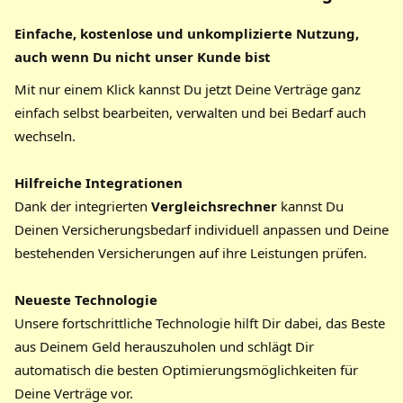
Einfache, kostenlose und unkomplizierte Nutzung,
auch wenn Du nicht unser Kunde bist
Mit nur einem Klick kannst Du jetzt Deine Verträge ganz
einfach selbst bearbeiten, verwalten und bei Bedarf auch
wechseln.
Hilfreiche Integrationen
Dank der integrierten
Vergleichsrechner
kannst Du
Deinen Versicherungsbedarf individuell anpassen und Deine
bestehenden Versicherungen auf ihre Leistungen prüfen.
Neueste Technologie
Unsere fortschrittliche Technologie hilft Dir dabei, das Beste
aus Deinem Geld herauszuholen und schlägt Dir
automatisch die besten Optimierungsmöglichkeiten für
Deine Verträge vor.