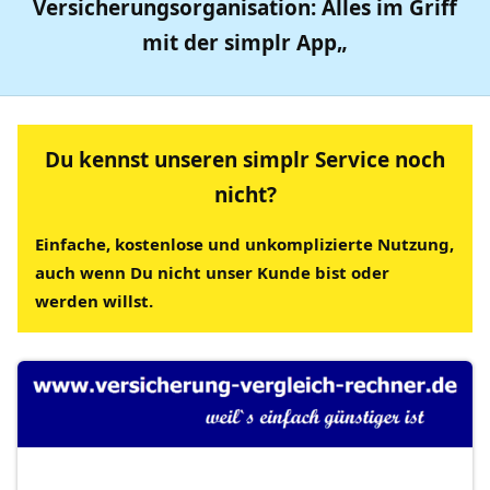
Versicherungsorganisation: Alles im Griff
mit der
simplr App
„
Du kennst unseren simplr Service noch
nicht?
Einfache, kostenlose und unkomplizierte Nutzung,
auch wenn Du nicht unser Kunde bist oder
werden willst.