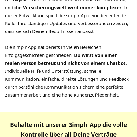
und
die Versicherungswelt wird immer komplexer
. In
dieser Entwicklung spielt die
simplr App
eine bedeutende
Rolle. Ihre ständigen Updates und Verbesserungen zeigen,
dass sie sich Deinen Bedürfnissen anpasst.
Die simplr App hat bereits in vielen Bereichen
Erfolgsgeschichten geschrieben.
Du wirst von einer
realen Person betreut und nicht von einem Chatbot
.
Individuelle Hilfe und Unterstützung, schnelle
Kommunikation, einfache, direkte Lösungen und Feedback
durch persönliche Kommunikation sichern eine perfekte
Zusammenarbeit und eine hohe Kundenzufriedenheit.
Behalte mit unserer Simplr App die volle
Kontrolle über all Deine Verträge