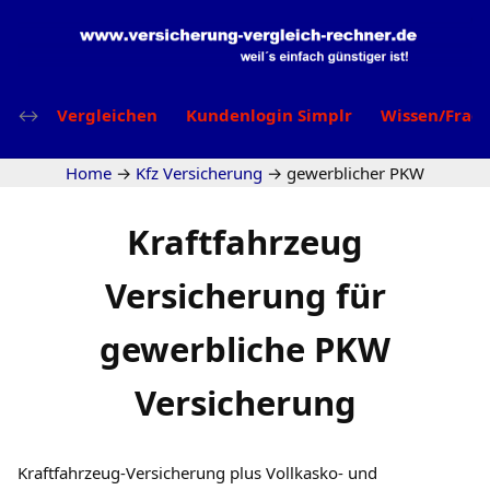
Vergleichen
Kundenlogin Simplr
Wissen/Frag
Home
→
Kfz Versicherung
→
gewerblicher PKW
Kraftfahrzeug
Versicherung für
gewerbliche PKW
Versicherung
Kraftfahrzeug-Versicherung plus Vollkasko- und