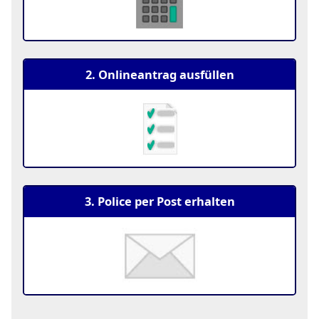
2. Onlineantrag ausfüllen
3. Police per Post erhalten