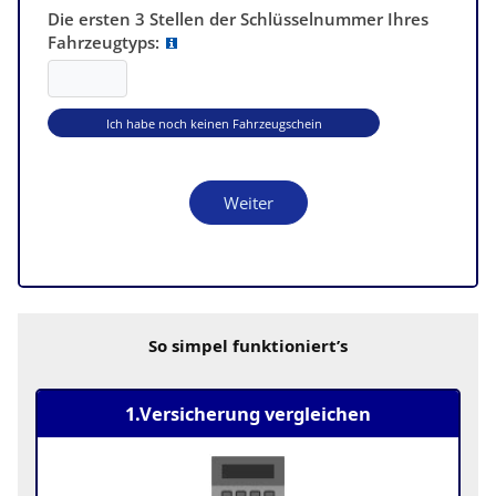
So simpel funktioniert’s
1.Versicherung vergleichen