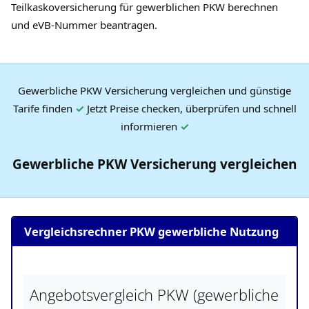
Teilkaskoversicherung für gewerblichen PKW berechnen
und eVB-Nummer beantragen.
Gewerbliche PKW Versicherung vergleichen und günstige
Tarife finden
✓
Jetzt Preise checken, überprüfen und schnell
informieren
✓
Gewerbliche PKW Versicherung vergleichen
Vergleichsrechner PKW gewerbliche Nutzung