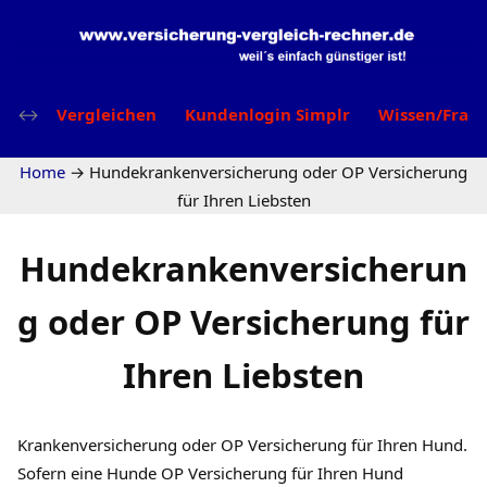
Vergleichen
Kundenlogin Simplr
Wissen/Frag
Home
→
Hundekrankenversicherung oder OP Versicherung
für Ihren Liebsten
Hundekrankenversicherun
g oder OP Versicherung für
Ihren Liebsten
Krankenversicherung oder OP Versicherung für Ihren Hund.
Sofern eine Hunde OP Versicherung für Ihren Hund