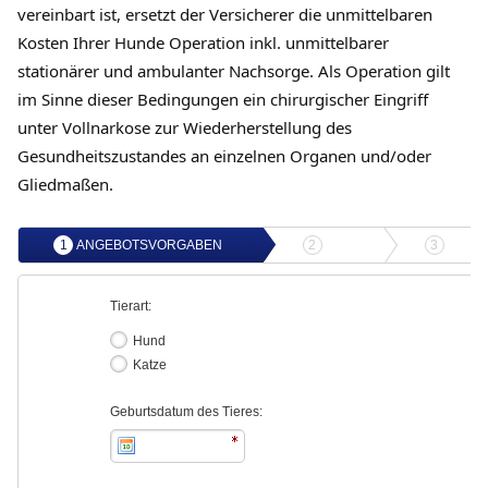
vereinbart ist, ersetzt der Versicherer die unmittelbaren
Kosten Ihrer Hunde Operation inkl. unmittelbarer
stationärer und ambulanter Nachsorge. Als Operation gilt
im Sinne dieser Bedingungen ein chirurgischer Eingriff
unter Vollnarkose zur Wiederherstellung des
Gesundheitszustandes an einzelnen Organen und/oder
Gliedmaßen.