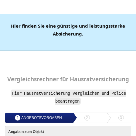
Hier finden Sie eine günstige und leistungsstarke
Absicherung.
Vergleichsrechner
für
Hausratversicherung
Hier Hausratversicherung vergleichen und Police
beantragen