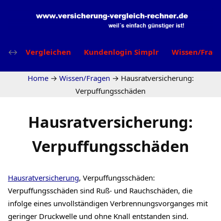
Vergleichen
Kundenlogin Simplr
Wissen/Frag
Home
→
Wissen/Fragen
→
Hausratversicherung:
Verpuffungsschäden
Hausratversicherung:
Verpuffungsschäden
Hausratversicherung
, Verpuffungsschäden:
Verpuffungsschäden sind Ruß- und Rauchschäden, die
infolge eines unvollständigen Verbrennungsvorganges mit
geringer Druckwelle und ohne Knall entstanden sind.