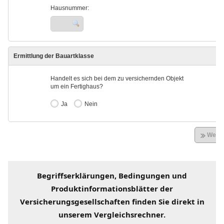
Begriffserklärungen
, Bedingungen und
Produktinformationsblätter der
Versicherungsgesellschaften finden Sie direkt in
unserem
Vergleichsrechner
.