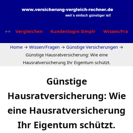
Vergleichen
Kundenlogin Simplr
Wissen/Frag
Home
→
Wissen/Fragen
→
Günstige Versicherungen
→
Günstige Hausratversicherung: Wie eine
Hausratversicherung Ihr Eigentum schützt.
Günstige
Hausratversicherung: Wie
eine Hausratversicherung
Ihr Eigentum schützt.