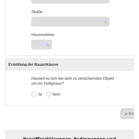
Begriffserklärungen
, Bedingungen und