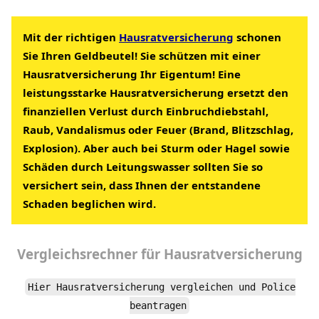
Mit der richtigen
Hausratversicherung
schonen
Sie Ihren Geldbeutel! Sie schützen mit einer
Hausratversicherung Ihr Eigentum! Eine
leistungsstarke Hausratversicherung ersetzt den
finanziellen Verlust durch Einbruchdiebstahl,
Raub, Vandalismus oder Feuer (Brand, Blitzschlag,
Explosion). Aber auch bei Sturm oder Hagel sowie
Schäden durch Leitungswasser sollten Sie so
versichert sein, dass Ihnen der entstandene
Schaden beglichen wird.
Vergleichsrechner
für
Hausratversicherung
Hier Hausratversicherung vergleichen und Police
beantragen