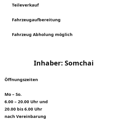
Teileverkauf
Fahrzeugaufbereitung
Fahrzeug Abholung möglich
Inhaber: Somchai
Öffnungszeiten
Mo – So.
6.00 – 20.00 Uhr und
20.00 bis 6.00 Uhr
nach Vereinbarung