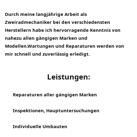
Durch meine langjährige Arbeit als
Zweiradmechaniker bei den verschiedensten
Herstellern habe ich hervorragende Kennt
nis von
nahezu allen gängigen Marken und
Modellen.Wartungen und Reparaturen werden von
mir schnell und zuverlässig erledigt.
Leistungen:
Reparaturen aller gängigen Marken
Inspektionen, Hauptuntersuchungen
Individuelle Umbauten