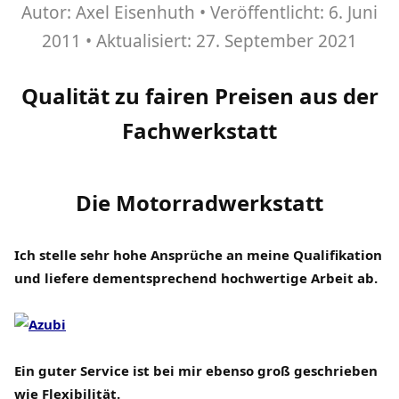
Autor:
Axel Eisenhuth
Veröffentlicht:
6. Juni
2011
Aktualisiert:
27. September 2021
Qualität zu fairen Preisen aus der
Fachwerkstatt
Die Motorradwerkstatt
Ich stelle sehr hohe Ansprüche an meine Qualifikation
und liefere dementsprechend hochwertige Arbeit ab.
Ein
guter Service ist bei mir ebenso groß geschrieben
wie Flexibilität.