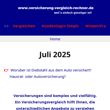
Vergleichen
Kundenlogin Simplr
Wissen/Frag
Home
Juli 2025
Worüber ist Diebstahl aus dem Auto versichert?
Hausrat- oder Autoversicherung?
Versicherungen sind komplex und vielfältig.
Ein Versicherungsvergleich hilft Ihnen, die
unterschiedlichen Angebote zu verstehen