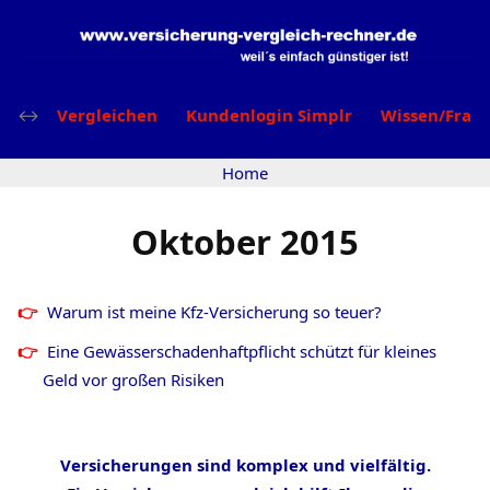
Vergleichen
Kundenlogin Simplr
Wissen/Frag
Home
Oktober 2015
Warum ist meine Kfz-Versicherung so teuer?
Eine Gewässerschadenhaftpflicht schützt für kleines
Geld vor großen Risiken
Versicherungen sind komplex und vielfältig.