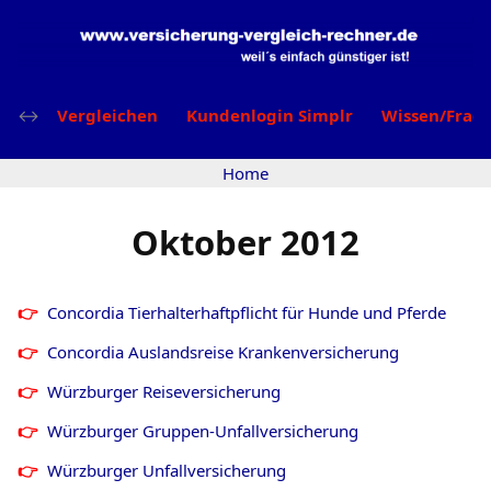
Vergleichen
Kundenlogin Simplr
Wissen/Frag
Home
Oktober 2012
Concordia Tierhalterhaftpflicht für Hunde und Pferde
Concordia Auslandsreise Krankenversicherung
Würzburger Reiseversicherung
Würzburger Gruppen-Unfallversicherung
Würzburger Unfallversicherung