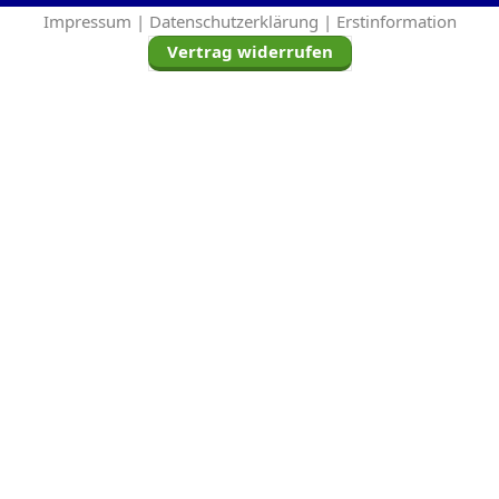
Impressum |
Datenschutzerklärung |
Erstinformation
Vertrag widerrufen