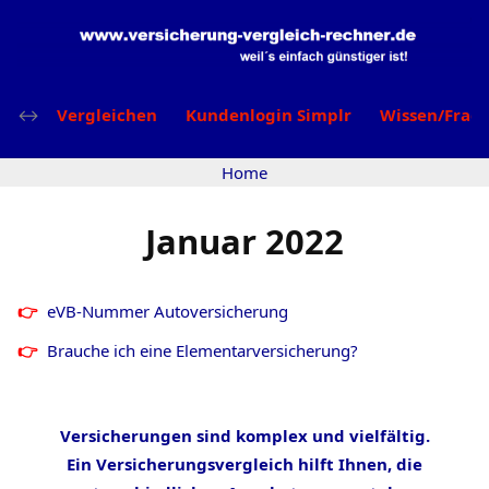
Vergleichen
Kundenlogin Simplr
Wissen/Frag
Home
Januar 2022
eVB-Nummer Autoversicherung
Brauche ich eine Elementarversicherung?
Versicherungen sind komplex und vielfältig.
Ein Versicherungsvergleich hilft Ihnen, die