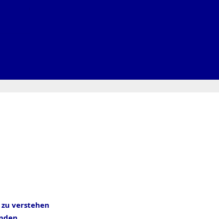
 zu verstehen
inden.