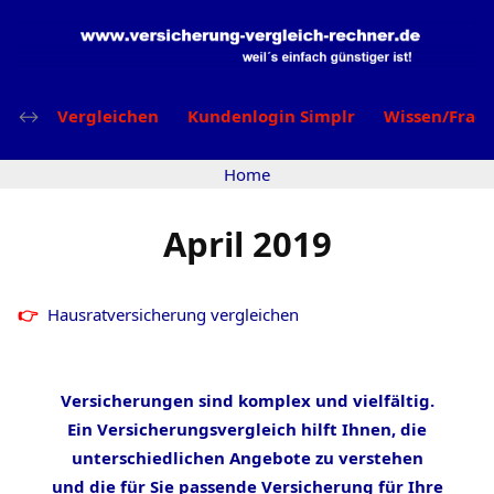
Vergleichen
Kundenlogin Simplr
Wissen/Frag
Home
April 2019
Hausratversicherung vergleichen
Versicherungen sind komplex und vielfältig.
Ein Versicherungsvergleich hilft Ihnen, die
unterschiedlichen Angebote zu verstehen
und die für Sie passende Versicherung für Ihre