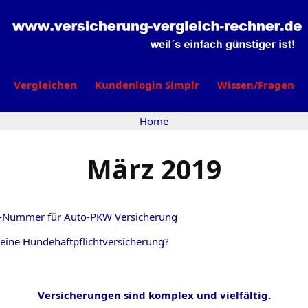
Vergleichen
Kundenlogin Simplr
Wissen/Fragen
Home
März 2019
B-Nummer für Auto-PKW Versicherung
 eine Hundehaftpflichtversicherung?
Versicherungen sind komplex und vielfältig.