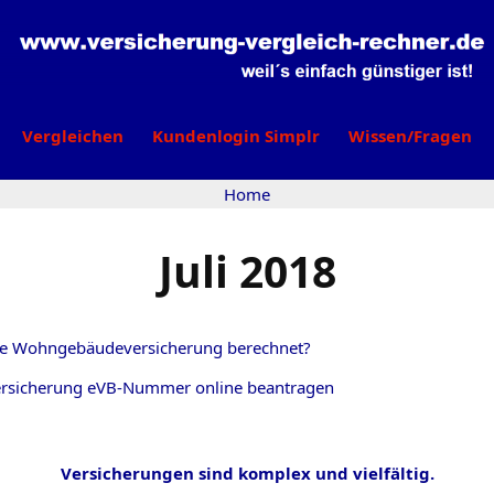
Vergleichen
Kundenlogin Simplr
Wissen/Fragen
Home
Juli 2018
ie Wohngebäudeversicherung berechnet?
rsicherung eVB-Nummer online beantragen
Versicherungen sind komplex und vielfältig.