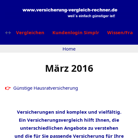
Vergleichen
Kundenlogin Simplr
Wissen/Frag
Home
März 2016
Günstige Hausratversicherung
Versicherungen sind komplex und vielfältig.
Ein Versicherungsvergleich hilft Ihnen, die
unterschiedlichen Angebote zu verstehen
und die für Sie passende Versicherung für Ihre