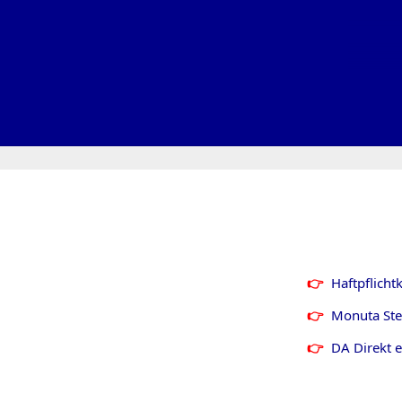
Haftpflich
Monuta Ste
DA Direkt 