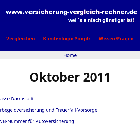
Vergleichen
Kundenlogin Simplr
Wissen/Fragen
Home
Oktober 2011
tkasse Darmstadt
rbegeldversicherung und Trauerfall-Vorsorge
eVB-Nummer für Autoversicherung